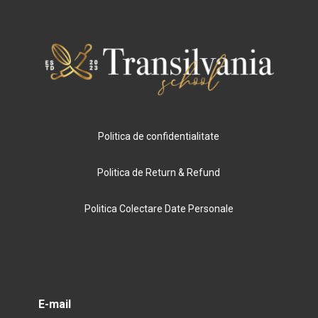
Politica de confidentialitate
Politica de Return & Refund
Politica Colectare Date Personale
E-mail